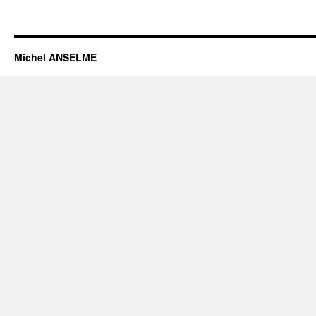
Michel ANSELME