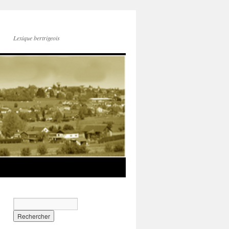
Lexique bertrigeois