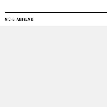
Michel ANSELME