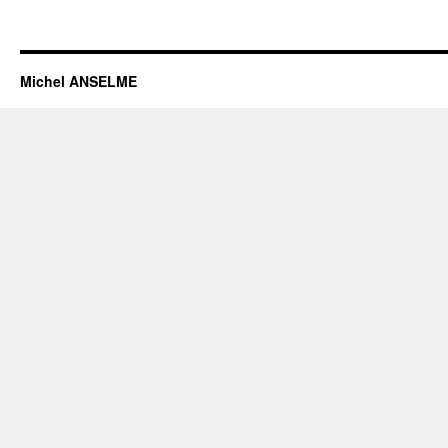
Michel ANSELME