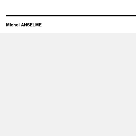
Michel ANSELME