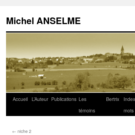
Michel ANSELME
Aller
Accueil
L’Auteur
Publications
Les
Bertrix
Inde
au
témoins
mots
contenu
←
niche 2