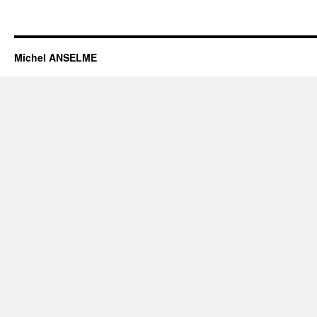
Michel ANSELME