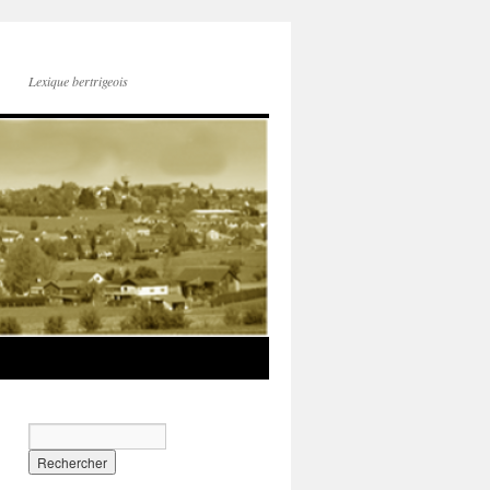
Lexique bertrigeois