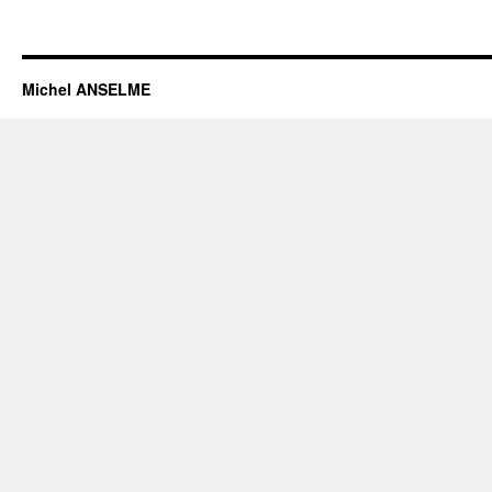
Michel ANSELME