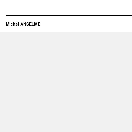
Michel ANSELME