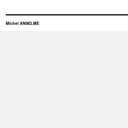
Michel ANSELME