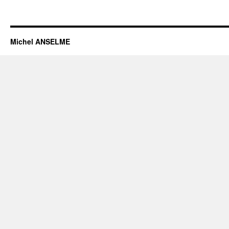
Michel ANSELME