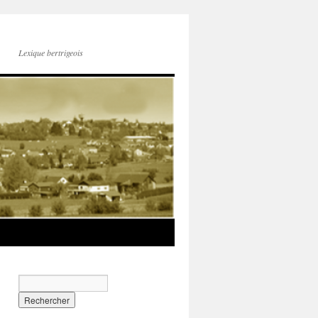
Lexique bertrigeois