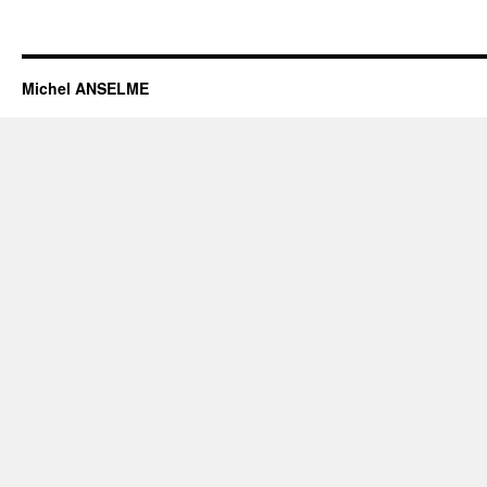
Michel ANSELME