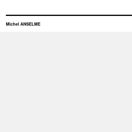
Michel ANSELME