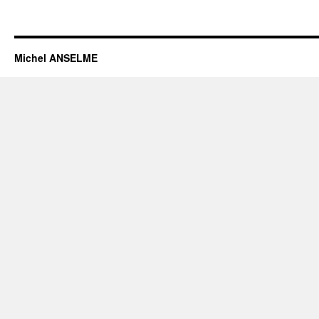
Michel ANSELME