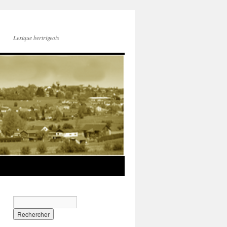
Lexique bertrigeois