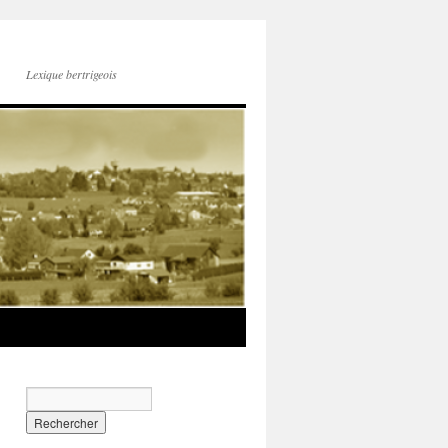
Lexique bertrigeois