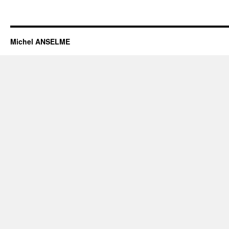
Michel ANSELME