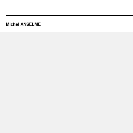
Michel ANSELME