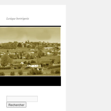
Lexique bertrigeois